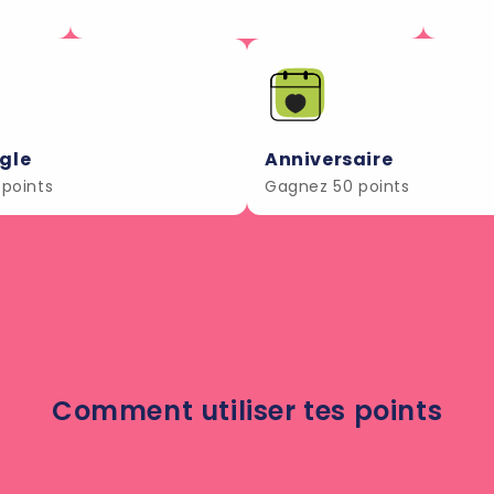
gle
Anniversaire
 points
Gagnez 50 points
Comment utiliser tes points