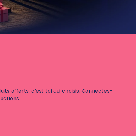
s offerts, c’est toi qui choisis. Connectes-
ductions.