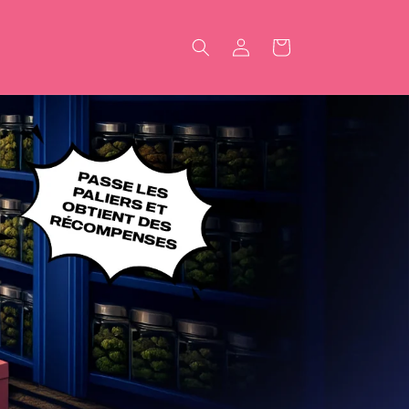
Connexion
Panier